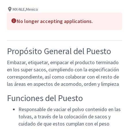
MX-NLE,Mexico
No longer accepting applications.
Propósito General del Puesto
Embazar, etiquetar, empacar el producto terminado
en los super sacos, cumpliendo con la especificación
correspondiente, así como colaborar con el resto de
las áreas en aspectos de acomodo, orden y limpieza
Funciones del Puesto
Responsable de vaciar el polvo contenido en las
tolvas, a través de la colocación de sacos y
cuidado de que estos cumplan con el peso