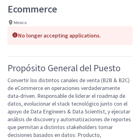
Ecommerce
Mexico
No longer accepting applications.
Propósito General del Puesto
Convertir los distintos canales de venta (B2B & B2C)
de eCommerce en operaciones verdaderamente
data-driven. Responsable de liderar el roadmap de
datos, evolucionar el stack tecnológico junto con el
apoyo de Data Engineers & Data Scientist, y ejecutar
análisis de discovery y automatizaciones de reportes
que permitan a distintos stakeholders tomar
decisiones basados en datos: Producto,